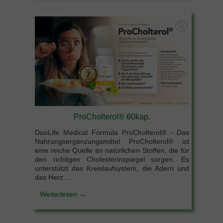
ProCholterol® 60kap.
DuoLife Medical Formula ProCholterol® - Das
Nahrungsergänzungsmittel ProCholterol® ist
eine reiche Quelle an natürlichen Stoffen, die für
den richtigen Cholesterinspiegel sorgen. Es
unterstützt das Kreislaufsystem, die Adern und
das Herz....
Weiterlesen →