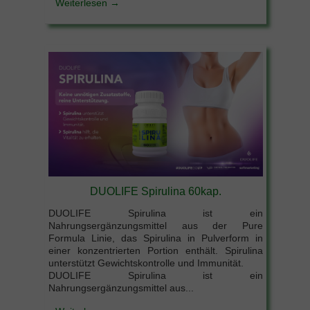
Weiterlesen →
DUOLIFE Spirulina 60kap.
DUOLIFE Spirulina ist ein
Nahrungsergänzungsmittel aus der Pure
Formula Linie, das Spirulina in Pulverform in
einer konzentrierten Portion enthält. Spirulina
unterstützt Gewichtskontrolle und Immunität.
DUOLIFE Spirulina ist ein
Nahrungsergänzungsmittel aus...