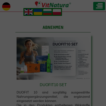
.
.
.
.
ABNEHMEN
DUOFIT10 SET
DUOFIT 10 sind sorgfältig ausgewählte
Nahrungsergänzungsmittel, die ergänzend
eingesetzt werden können.
Die in den Produkten enthaltenen Wirkstoffe