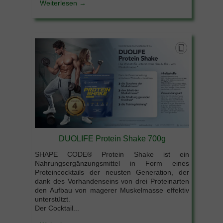
Weiterlesen →
DUOLIFE Protein Shake 700g
SHAPE CODE® Protein Shake ist ein
Nahrungsergänzungsmittel in Form eines
Proteincocktails der neusten Generation, der
dank des Vorhandenseins von drei Proteinarten
den Aufbau von magerer Muskelmasse effektiv
unterstützt.
Der Cocktail...