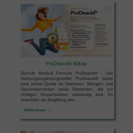
ProDeacid® 60kap.
DuoLife Medical Formula ProDeacid® - Das
Nahrungsergänzungsmittel ProDeacid® bietet
eine reiche Quelle an Vitaminen, Mengen- und
Spurenelementen sowie Elementen, die zur
richtigen Körperfunktion notwendig sind. Es
erleichtert die Entgiftung des...
Weiterlesen →