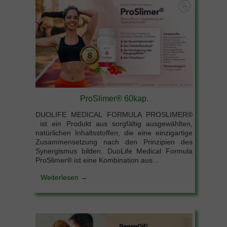
ProSlimer® 60kap.
DUOLIFE MEDICAL FORMULA PROSLIMER®
ist ein Produkt aus sorgfältig ausgewählten,
natürlichen Inhaltsstoffen, die eine einzigartige
Zusammensetzung nach den Prinzipien des
Synergismus bilden. DuoLife Medical Formula
ProSlimer® ist eine Kombination aus...
Weiterlesen →