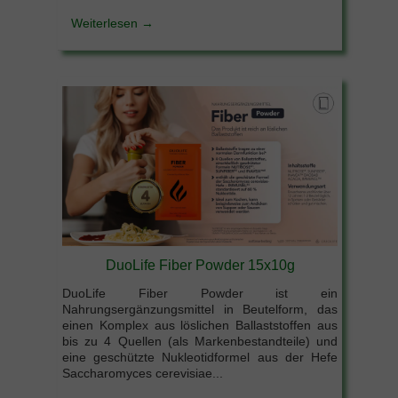
Weiterlesen →
DuoLife Fiber Powder 15x10g
DuoLife Fiber Powder ist ein
Nahrungsergänzungsmittel in Beutelform, das
einen Komplex aus löslichen Ballaststoffen aus
bis zu 4 Quellen (als Markenbestandteile) und
eine geschützte Nukleotidformel aus der Hefe
Saccharomyces cerevisiae...