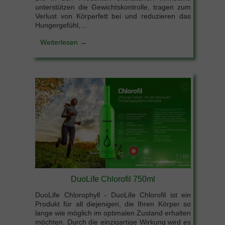
unterstützen die Gewichtskontrolle, tragen zum
Verlust von Körperfett bei und reduzieren das
Hungergefühl,...
Weiterlesen →
DuoLife Chlorofil 750ml
DuoLife Chlorophyll - DuoLife Chlorofil ist ein
Produkt für all diejenigen, die Ihren Körper so
lange wie möglich im optimalen Zustand erhalten
möchten. Durch die einzigartige Wirkung wird es