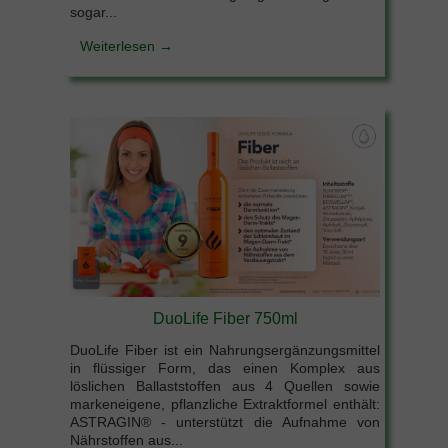
sogar...
Weiterlesen →
DuoLife Fiber 750ml
DuoLife Fiber ist ein Nahrungsergänzungsmittel
in flüssiger Form, das einen Komplex aus
löslichen Ballaststoffen aus 4 Quellen sowie
markeneigene, pflanzliche Extraktformel enthält:
ASTRAGIN® - unterstützt die Aufnahme von
Nährstoffen aus...