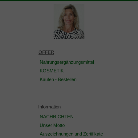
OFFER
Nahrungsergänzungsmittel
KOSMETIK
Kaufen - Bestellen
Information
NACHRICHTEN
Unser Motto
Auszeichnungen und Zertifikate