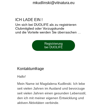
mkudlinski@vitnatura.eu
ICH LADE EIN !
Um sich bei DUOLIFE als zu registrieren
Clubmitglied oder Vorzugskunde
und die Vorteile werden Sie überraschen …
Registrierung
bei DUOLIFE
Kontaktumfrage
Hallo!
Mein Name ist Magdalena Kudlinski. Ich lebe
seit vielen Jahren im Ausland und bevorzuge
seit vielen Jahren einen gesunden Lebensstil,
den ich mit meiner eigenen Entwicklung und
aktiven Aktivitäten verbinde.