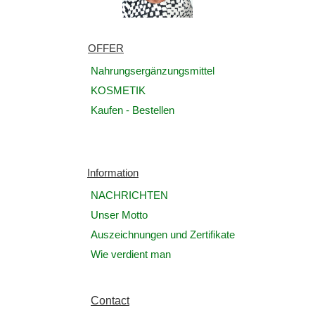
OFFER
Nahrungsergänzungsmittel
KOSMETIK
Kaufen - Bestellen
Information
NACHRICHTEN
Unser Motto
Auszeichnungen und Zertifikate
Wie verdient man
Contact