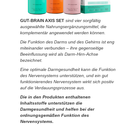
GUT-BRAIN AXIS SET
sind vier sorgfältig
ausgewählte Nahrungsergänzungsmittel, die
komplementär angewendet werden können.
Die Funktion des Darms und des Gehirns ist eng
miteinander verbunden – ihre gegenseitige
Beeinflussung wird als Darm-Hirn-Achse
bezeichnet.
Eine optimale Darmgesundheit kann die Funktion
des Nervensystems unterstützen, und ein gut
funktionierendes Nervensystem wirkt sich positiv
auf die Verdauungsprozesse aus.
Die in den Produkten enthaltenen
Inhaltsstoffe unterstützen die
Darmgesundheit und helfen bei der
ordnungsgemäßen Funktion des
Nervensystems.