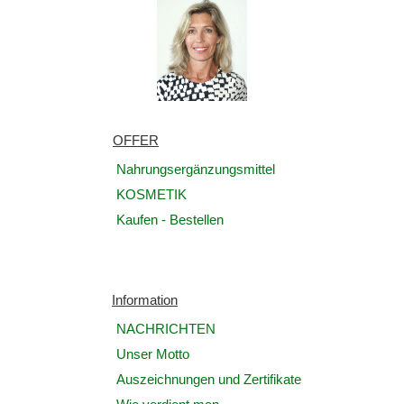
OFFER
Nahrungsergänzungsmittel
KOSMETIK
Kaufen - Bestellen
Information
NACHRICHTEN
Unser Motto
Auszeichnungen und Zertifikate