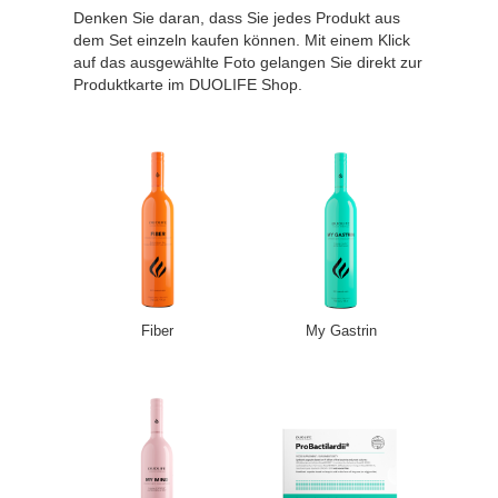
Denken Sie daran, dass Sie jedes Produkt aus
dem Set einzeln kaufen können. Mit einem Klick
auf das ausgewählte Foto gelangen Sie direkt zur
Produktkarte im DUOLIFE Shop.
Fiber
My Gastrin