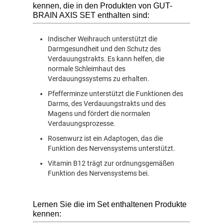
kennen, die in den Produkten von GUT-
BRAIN AXIS SET enthalten sind:
Indischer Weihrauch unterstützt die
Darmgesundheit und den Schutz des
Verdauungstrakts. Es kann helfen, die
normale Schleimhaut des
Verdauungssystems zu erhalten.
Pfefferminze unterstützt die Funktionen des
Darms, des Verdauungstrakts und des
Magens und fördert die normalen
Verdauungsprozesse.
Rosenwurz ist ein Adaptogen, das die
Funktion des Nervensystems unterstützt.
Vitamin B12 trägt zur ordnungsgemäßen
Funktion des Nervensystems bei.
Lernen Sie die im Set enthaltenen Produkte
kennen: