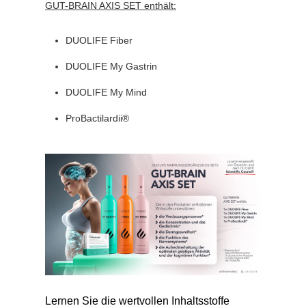
GUT-BRAIN AXIS SET enthält:
DUOLIFE Fiber
DUOLIFE My Gastrin
DUOLIFE My Mind
ProBactilardii®
Lernen Sie die wertvollen Inhaltsstoffe