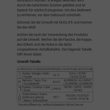
verbraucht wurden. Etwaiges Sediment wird
durch die natürlichen Zutaten gebildet und ist
typisch für solche Erzeugnisse. Um das Sediment
zu entfernen, vor dem Gebrauch schütteln.
Schonen Sie die Umwelt mit DUOLIFE und trennen
Sie den Müll!
Achten Sie nach der Verwendung des Produkts
auf die Umwelt. Werfen Sie die Flasche, die Kappe,
das Etikett und die Hülse in die dafür
vorgesehenen Abfallbehälter. Die folgende Tabelle
hilft Ihnen dabei.
Umwelt-Tabelle: