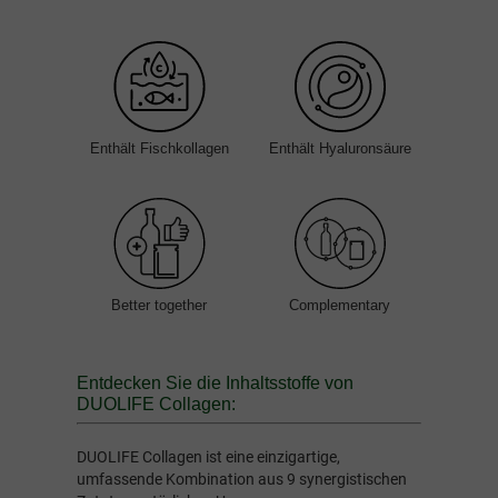
Enthält Fischkollagen
Enthält Hyaluronsäure
Better together
Complementary
Entdecken Sie die Inhaltsstoffe von
DUOLIFE Collagen:
DUOLIFE Collagen ist eine einzigartige,
umfassende Kombination aus 9 synergistischen