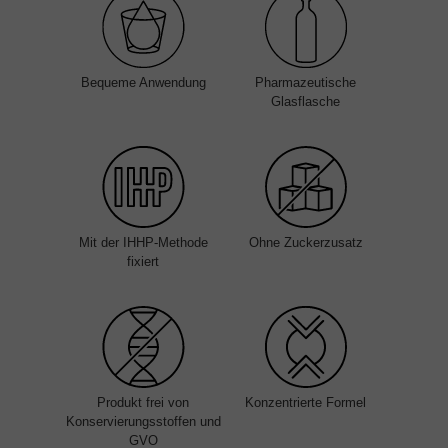
Bequeme Anwendung
Pharmazeutische
Glasflasche
Mit der IHHP-Methode
Ohne Zuckerzusatz
fixiert
Produkt frei von
Konzentrierte Formel
Konservierungsstoffen und
GVO