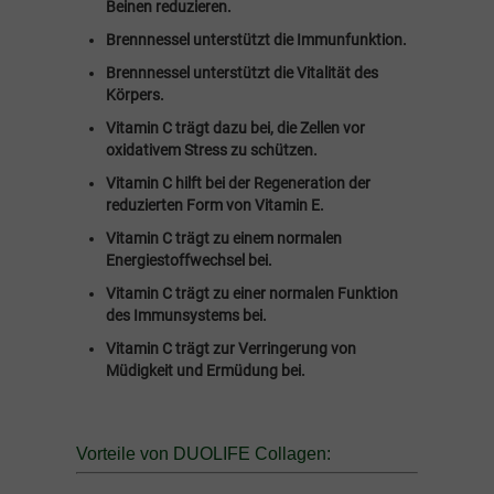
Beinen reduzieren.
Brennnessel unterstützt die Immunfunktion.
Brennnessel unterstützt die Vitalität des
Körpers.
Vitamin C trägt dazu bei, die Zellen vor
oxidativem Stress zu schützen.
Vitamin C hilft bei der Regeneration der
reduzierten Form von Vitamin E.
Vitamin C trägt zu einem normalen
Energiestoffwechsel bei.
Vitamin C trägt zu einer normalen Funktion
des Immunsystems bei.
Vitamin C trägt zur Verringerung von
Müdigkeit und Ermüdung bei.
Vorteile von DUOLIFE Collagen: