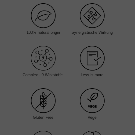
100% natural origin
Synergistische Wirkung
Complex - 9 Wirkstoffe.
Less is more
Gluten Free
Vege