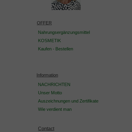
OFFER
Nahrungsergänzungsmittel
KOSMETIK
Kaufen - Bestellen
Information
NACHRICHTEN
Unser Motto
Auszeichnungen und Zertifikate
Wie verdient man
Contact