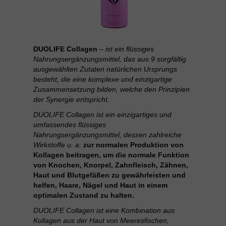
DUOLIFE Collagen
–
ist ein flüssiges
Nahrungsergänzungsmittel, das aus 9 sorgfältig
ausgewählten Zutaten natürlichen Ursprungs
besteht, die eine komplexe und einzigartige
Zusammensetzung bilden, welche den Prinzipien
der Synergie entspricht.
DUOLIFE Collagen ist ein einzigartiges und
umfassendes flüssiges
Nahrungsergänzungsmittel, dessen zahlreiche
Wirkstoffe u. a.
zur normalen Produktion von
Kollagen beitragen, um die normale Funktion
von Knochen, Knorpel, Zahnfleisch, Zähnen,
Haut und Blutgefäßen zu gewährleisten und
helfen, Haare, Nägel und Haut in einem
optimalen Zustand zu halten.
DUOLIFE Collagen ist eine Kombination aus
Kollagen aus der Haut von Meeresfischen,