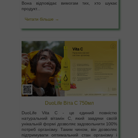
Вона відповідає вимогам тих, хто шукає
продукт...
Читати більше →
DuoLife Віта C 750мл
DuoLife Vita C - це єдиний повністю
натуральний вітамін С, який завдяки своїй
унікальній формі дозволяє задовольнити 100%
потреб організму. Таким чином, він дозволяє
підтримувати оптимальний стан організму і