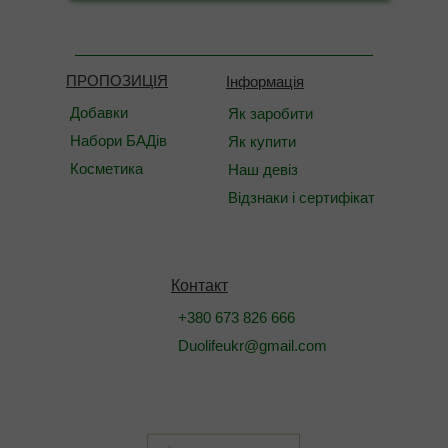
ПРОПОЗИЦІЯ
Інформація
Добавки
Як заробити
Набори БАДів
Як купити
Косметика
Наш девіз
Відзнаки і сертифікат
Контакт
+380 673 826 666
Duolifeukr@gmail.com