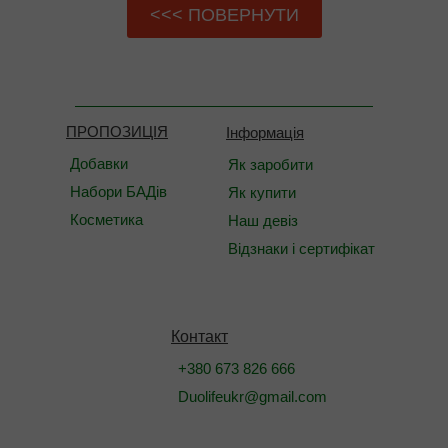
<<< ПОВЕРНУТИ
ПРОПОЗИЦІЯ
Інформація
Добавки
Як заробити
Набори БАДів
Як купити
Косметика
Наш девіз
Відзнаки і сертифікат
Контакт
+380 673 826 666
Duolifeukr@gmail.com