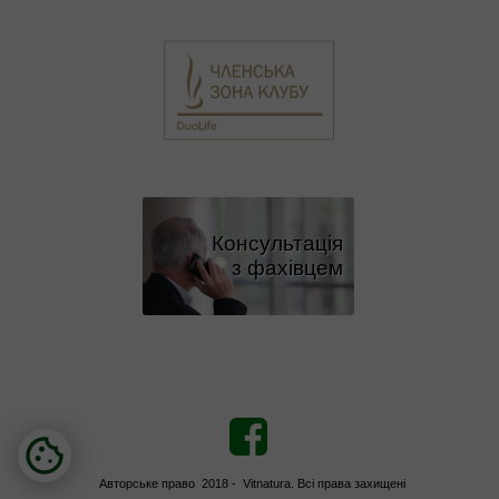
Консультація
з фахівцем
Авторське право 2018 - Vitnatura. Всі права захищені