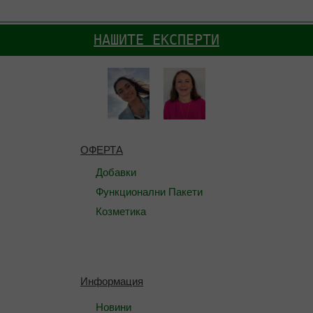
НАШИТЕ ЕКСПЕРТИ
ОФЕРТА
Добавки
Функционални Пакети
Козметика
Информация
Новини