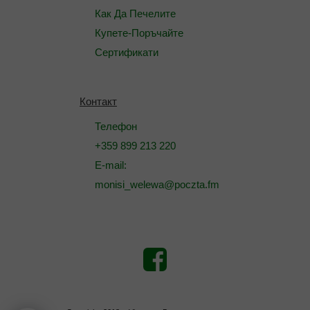
Как Да Печелите
Купете-Поръчайте
Сертификати
Контакт
Телефон
+359 899 213 220
E-mail:
monisi_welewa@poczta.fm