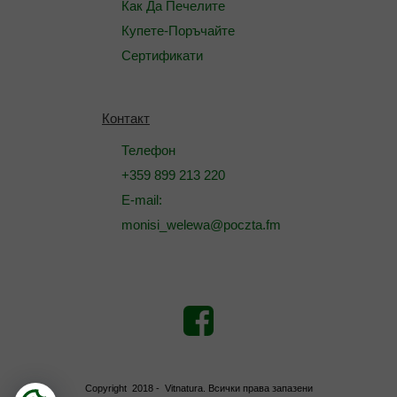
Как Да Печелите
Купете-Поръчайте
Сертификати
Контакт
Телефон
+359 899 213 220
E-mail:
monisi_welewa@poczta.fm
Copyright 2018 - Vitnatura. Всички права запазени